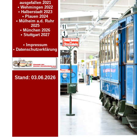
ausgefallen 2021
• Wehmingen 2022
• Halberstadt 2023
• Plauen 2024
• Mülheim a.d. Ruhr
2025
• München 2026
• Stuttgart 2027
_
• Impressum
• Datenschutzerklärung
_
_
Stand: 03.06.2026